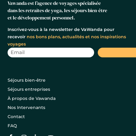
Vawanda est l’agence de voyages spécialisée
dans les retraites de yoga, les séjours bien-être
et le développement personnel.
Inscrivez-vous à la newsletter de VaWanda pour
recevoir
nos bons plans, actualités et nos inspirations
voyages
Séjours bien-être
Séjours entreprises
À propos de Vawanda
Nos Intervenants
Contact
FAQ