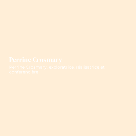
Perrine Crosmary
Perrine Crosmary, exploratrice, réalisatrice et
conférencière