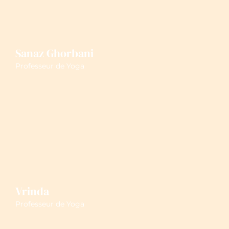
Sanaz Ghorbani
Professeur de Yoga
Vrinda
Professeur de Yoga