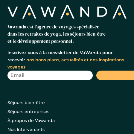
Vawanda est l’agence de voyages spécialisée
dans les retraites de yoga, les séjours bien-être
et le développement personnel.
Inscrivez-vous à la newsletter de VaWanda pour
recevoir
nos bons plans, actualités et nos inspirations
voyages
Séjours bien-être
Séjours entreprises
À propos de Vawanda
Nos Intervenants