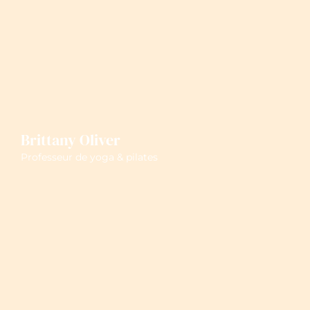
Brittany Oliver
Professeur de yoga & pilates