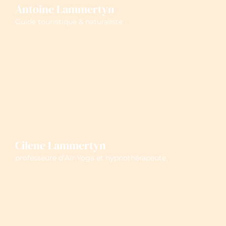
Antoine Lammertyn
Guide touristique & naturaliste
Cilene Lammertyn
professeure d’Air Yoga et hypnothérapeute.