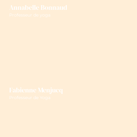
Annabelle Bonnaud
Professeur de yoga
Fabienne Menjucq
Professeur de Yoga