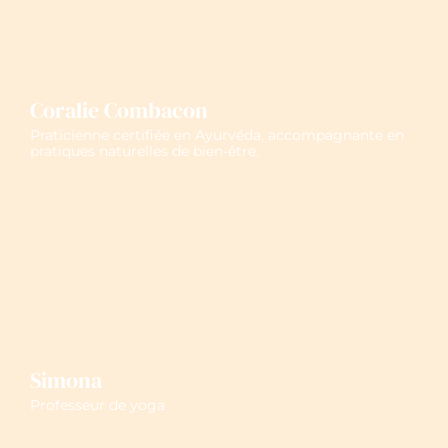
Coralie Combacon
Praticienne certifiée en Ayurvéda, accompagnante en
pratiques naturelles de bien-être.
Simona
Professeur de yoga