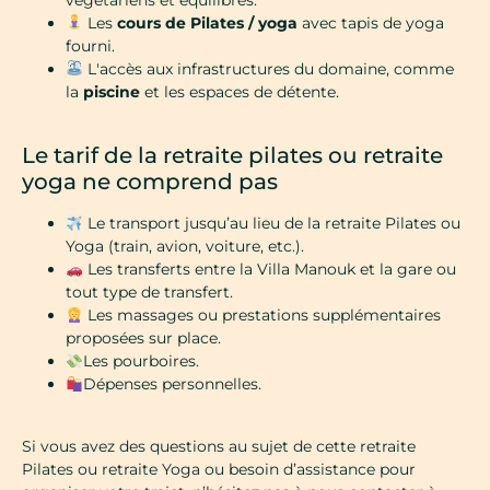
Les
cours de Pilates / yoga
avec tapis de yoga
fourni.
L'accès aux infrastructures du domaine, comme
la
piscine
et les espaces de détente.
Le tarif de la retraite pilates ou retraite
yoga ne comprend pas
Le transport jusqu’au lieu de la retraite Pilates ou
Yoga (train, avion, voiture, etc.).
Les transferts entre la Villa Manouk et la gare ou
tout type de transfert.
Les massages ou prestations supplémentaires
proposées sur place.
Les pourboires.
Dépenses personnelles.
Si vous avez des questions au sujet de cette retraite
Pilates ou retraite Yoga ou besoin d’assistance pour