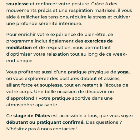
souplesse
et renforcer votre posture. Grâce à des
mouvements précis et une respiration maîtrisée, il vous
aide à relâcher les tensions, réduire le stress et cultiver
une profonde sérénité intérieure.
Pour enrichir votre expérience de bien-être, ce
programme inclut également des
exercices de
méditation
et de respiration, vous permettant
d’optimiser votre relaxation tout au long de ce week-
end unique.
Vous profiterez aussi d’une pratique physique de
yoga
,
où vous explorerez des postures debout et assises,
alliant force et souplesse, tout en restant à l’écoute de
votre corps. Une belle occasion de découvrir ou
d’approfondir votre pratique sportive dans une
atmosphère apaisante.
Ce
stage de Pilates
est accessible à tous, que vous soyez
débutant ou pratiquant confirmé.
Des questions ?
N’hésitez pas à nous contacter !