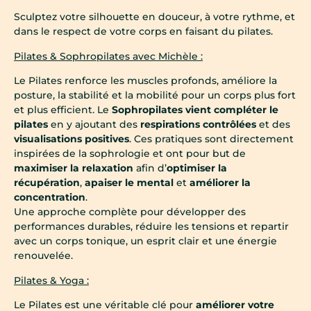
Sculptez votre silhouette en douceur, à votre rythme, et
dans le respect de votre corps en faisant du pilates.
Pilates & Sophropilates avec Michèle :
Le Pilates renforce les muscles profonds, améliore la
posture, la stabilité et la mobilité pour un corps plus fort
et plus efficient. Le
Sophropilates vient compléter le
pilates
en y ajoutant des
respirations contrôlées
et des
visualisations positives
. Ces pratiques sont directement
inspirées de la sophrologie et ont pour but de
maximiser la relaxation
afin d’
optimiser la
récupération
,
apaiser le mental
et
améliorer la
concentration
.
Une approche complète pour développer des
performances durables, réduire les tensions et repartir
avec un corps tonique, un esprit clair et une énergie
renouvelée.
Pilates & Yoga :
Le Pilates est une véritable clé pour
améliorer votre