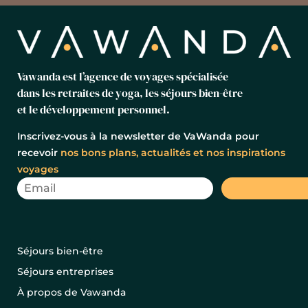
Vawanda est l’agence de voyages spécialisée
dans les retraites de yoga, les séjours bien-être
et le développement personnel.
Inscrivez-vous à la newsletter de VaWanda pour
recevoir
nos bons plans, actualités et nos inspirations
voyages
Séjours bien-être
Séjours entreprises
À propos de Vawanda