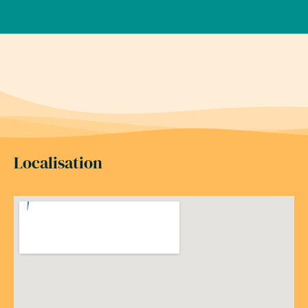
Localisation