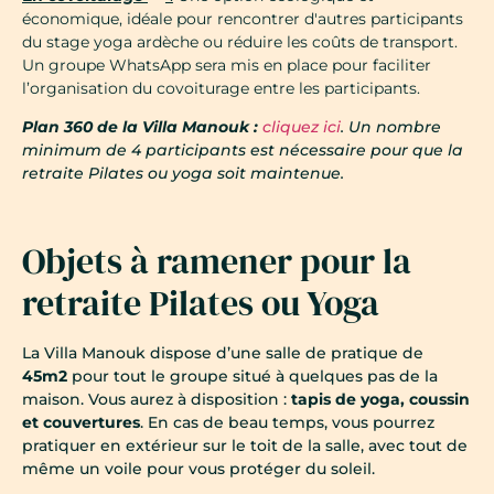
économique, idéale pour rencontrer d'autres participants
du stage yoga ardèche ou réduire les coûts de transport.
Un groupe WhatsApp sera mis en place pour faciliter
l’organisation du covoiturage entre les participants.
Plan 360 de la Villa Manouk :
cliquez ici
. Un nombre
minimum de 4 participants est nécessaire pour que la
retraite Pilates ou yoga soit maintenue.
Objets à ramener pour la
retraite Pilates ou Yoga
La Villa Manouk dispose d’une salle de pratique de
45m2
pour tout le groupe situé à quelques pas de la
maison. Vous aurez à disposition :
tapis de yoga, coussin
et couvertures
. En cas de beau temps, vous pourrez
pratiquer en extérieur sur le toit de la salle, avec tout de
même un voile pour vous protéger du soleil.