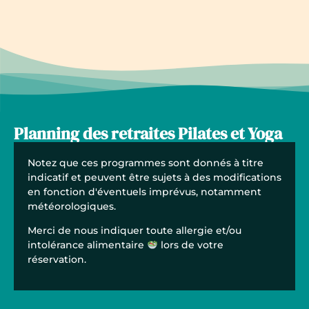
Planning des retraites Pilates et Yoga
Notez que ces programmes sont donnés à titre
indicatif et peuvent être sujets à des modifications
en fonction d'éventuels imprévus, notamment
météorologiques.
Merci de nous indiquer toute allergie et/ou
intolérance alimentaire
lors de votre
réservation.