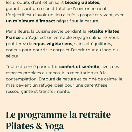
les produits d’entretien sont
biodégradables
,
garantissant un respect total de l’environnement.
L’objectif est d’avoir un lieu à la fois propre et vivant, avec
un minimum d’impact
négatif sur la nature.
Par ailleurs, la cuisine servie pendant la
retraite Pilates
France
ou Yoga est un véritable voyage culinaire. Vous
profiterez de
repas végétariens
, sains et équilibrés,
conçus pour nourrir le corps et l’esprit tout au long du
séjour.
Tout est pensé pour offrir
confort et sérénité
, avec des
espaces propices au repos, à la méditation et à la
contemplation. Entouré de nature et baigné de calme, le
mas devient un refuge idéal pour une parenthèse
ressourçante et transformante.
Le programme la retraite
Pilates & Yoga