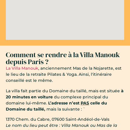
Comment se rendre à la Villa Manouk
depuis Paris ?
La Villa Manouk
, anciennement Mas de la Nojarette, est
le lieu de la retraite Pilates & Yoga. Ainsi, l'itinéraire
conseillé est le même.
La villa fait partie du Domaine du taillé, mais est située
à
20 minutes en voiture
du complexe principal du
domaine lui-même.
L’adresse n’est
PAS
celle du
Domaine du taillé,
mais la suivante : `
1370 Chem. du Cabre, 07600 Saint-Andéol-de-Vals
Le nom du lieu peut être : Villa Manouk ou Mas de la