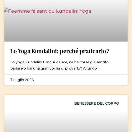
Lo Yoga Kundalini: perché praticarlo?
Lo yoga Kundalini ti incuriosisce, ne hai forse già sentito
parlare o hai una gran voglia di provarlo? A lungo
7 Luglio 2026
BENESSERE DEL CORPO