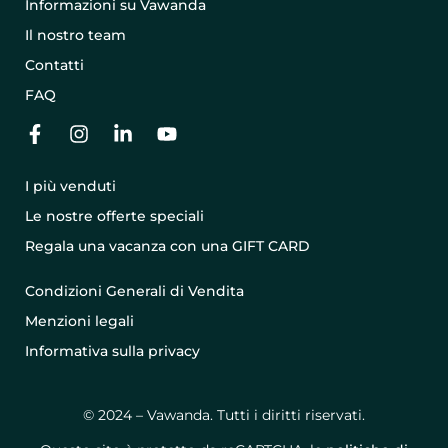
Informazioni su Vawanda
Il nostro team
Contatti
FAQ
I più venduti
Le nostre offerte speciali
Regala una vacanza con una GIFT CARD
Condizioni Generali di Vendita
Menzioni legali
Informativa sulla privacy
© 2024 – Vawanda. Tutti i diritti riservati.