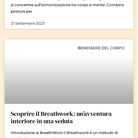
si concentra sull’armonizzazione tra corpo e mente. Combina
posture per
21 Settembre 2023
BENESSERE DEL CORPO
Scoprire il Breathwork: un’avventura
interiore in una seduta
Introduzione al BreathWork Il Breathwork è un metodo di