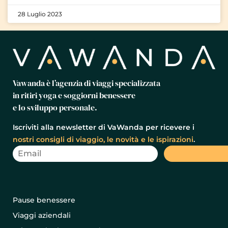
28 Luglio 2023
Vawanda è l’agenzia di viaggi specializzata
in ritiri yoga e soggiorni benessere
e lo sviluppo personale.
Iscriviti alla newsletter di VaWanda per ricevere i
nostri consigli di viaggio, le novità e le ispirazioni
.
Pause benessere
Viaggi aziendali