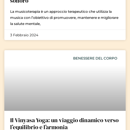
sonoro
La musicoterapia è un approccio terapeutico che utilizza la
musica con l’obiettivo di promuovere, mantenere e migliorare
la salute mentale,
3 Febbraio 2024
BENESSERE DEL CORPO
Il Vinyasa Yoga: un viaggio dinamico verso
l’equilibrio e l’armonia