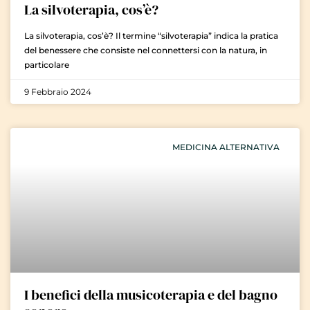
La silvoterapia, cos’è?
La silvoterapia, cos’è? Il termine “silvoterapia” indica la pratica
del benessere che consiste nel connettersi con la natura, in
particolare
9 Febbraio 2024
MEDICINA ALTERNATIVA
I benefici della musicoterapia e del bagno