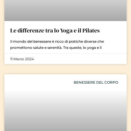
Le differenze tra lo Yoga e il Pilates
Il mondo del benessere è ricco di pratiche diverse che
promettono salute e serenità. Tra queste, lo yoga e il
11 Marzo 2024
BENESSERE DEL CORPO