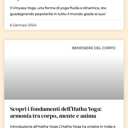
Il Vinyasa Yoga, una forma di yoga fluida e dinamica, sta
guadagnando popolarità in tutto il mondo grazie ai suoi
6 Gennaio 2024
BENESSERE DEL CORPO
Scopri i fondamenti dell’Hatha Yoga:
armonia tra corpo, mente e anima
Introduzione all’Hatha Yoga L’Hatha Yoga ha origine in India e