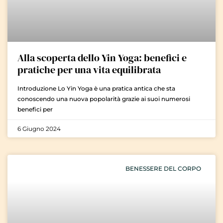
Alla scoperta dello Yin Yoga: benefici e
pratiche per una vita equilibrata
Introduzione Lo Yin Yoga è una pratica antica che sta
conoscendo una nuova popolarità grazie ai suoi numerosi
benefici per
6 Giugno 2024
BENESSERE DEL CORPO