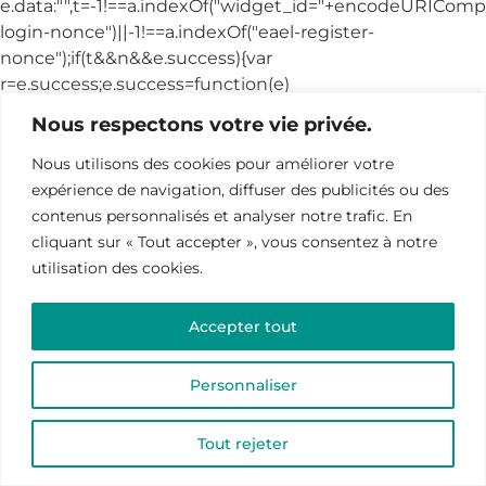
Nous respectons votre vie privée.
Nous utilisons des cookies pour améliorer votre
expérience de navigation, diffuser des publicités ou des
contenus personnalisés et analyser notre trafic. En
cliquant sur « Tout accepter », vous consentez à notre
utilisation des cookies.
Accepter tout
Personnaliser
Tout rejeter