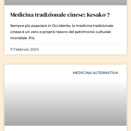
Medicina tradizionale cinese: Kesako ?
Sempre più popolare in Occidente, la medicina tradizionale
cinese è un vero e proprio tesoro del patrimonio culturale
mondiale. Più
11 Febbraio 2024
MEDICINA ALTERNATIVA