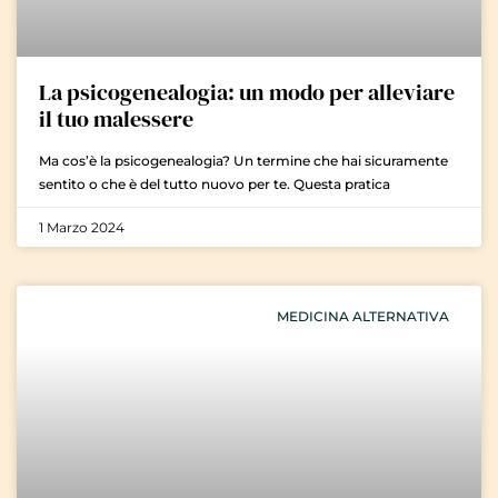
La psicogenealogia: un modo per alleviare
il tuo malessere
Ma cos’è la psicogenealogia? Un termine che hai sicuramente
sentito o che è del tutto nuovo per te. Questa pratica
1 Marzo 2024
MEDICINA ALTERNATIVA