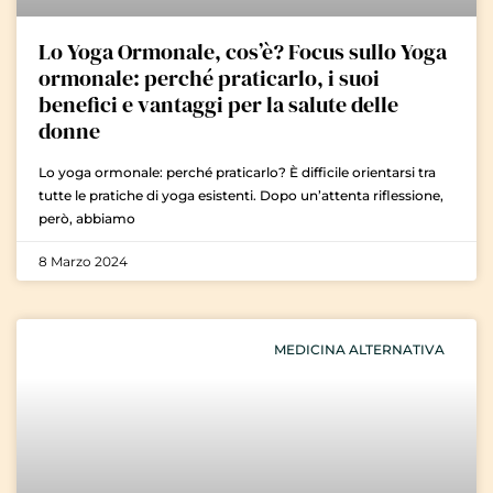
Lo Yoga Ormonale, cos’è? Focus sullo Yoga
ormonale: perché praticarlo, i suoi
benefici e vantaggi per la salute delle
donne
Lo yoga ormonale: perché praticarlo? È difficile orientarsi tra
tutte le pratiche di yoga esistenti. Dopo un’attenta riflessione,
però, abbiamo
8 Marzo 2024
MEDICINA ALTERNATIVA