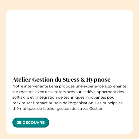
Atelier Gestion du Stress & Hypnose
Notre intervenante Léna propose une expérience apprenante
sur mesure, avec des ateliers axés sur le développement des
soft skills et l'intégration de techniques innovantes pour
maximiser l'impact au sein de l'organisation. Les principales
thématiques de l'atelier gestion du stress Gestion...
JE DÉCOUVRE