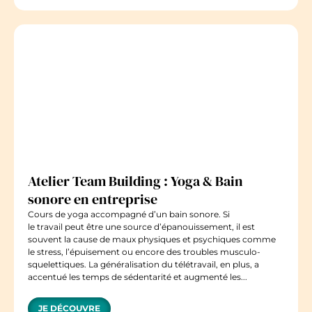
Atelier Team Building : Yoga & Bain
sonore en entreprise
Cours de yoga accompagné d’un bain sonore. Si
le travail peut être une source d’épanouissement, il est
souvent la cause de maux physiques et psychiques comme
le stress, l’épuisement ou encore des troubles musculo-
squelettiques. La généralisation du télétravail, en plus, a
accentué les temps de sédentarité et augmenté les...
JE DÉCOUVRE