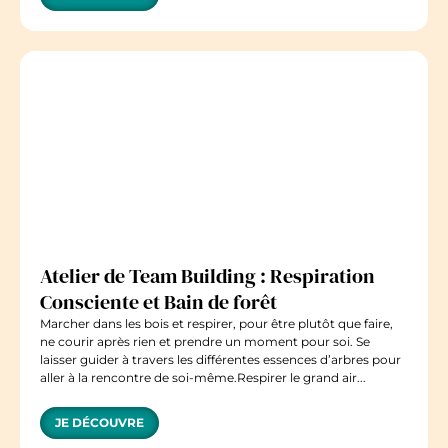
Atelier de Team Building : Respiration
Consciente et Bain de forêt
Marcher dans les bois et respirer, pour être plutôt que faire,
ne courir après rien et prendre un moment pour soi. Se
laisser guider à travers les différentes essences d’arbres pour
aller à la rencontre de soi-même.Respirer le grand air...
JE DÉCOUVRE