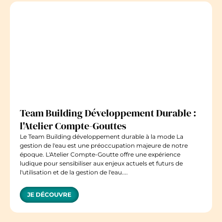
Team Building Développement Durable :
l'Atelier Compte-Gouttes
Le Team Building développement durable à la mode La
gestion de l'eau est une préoccupation majeure de notre
époque. L'Atelier Compte-Goutte offre une expérience
ludique pour sensibiliser aux enjeux actuels et futurs de
l'utilisation et de la gestion de l'eau....
JE DÉCOUVRE