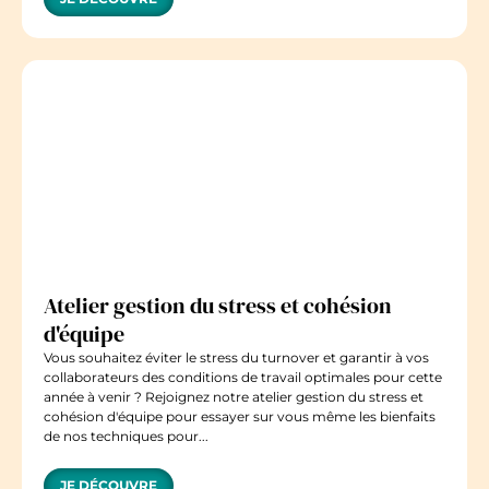
Atelier gestion du stress et cohésion
d'équipe
Vous souhaitez éviter le stress du turnover et garantir à vos
collaborateurs des conditions de travail optimales pour cette
année à venir ? Rejoignez notre atelier gestion du stress et
cohésion d'équipe pour essayer sur vous même les bienfaits
de nos techniques pour...
JE DÉCOUVRE