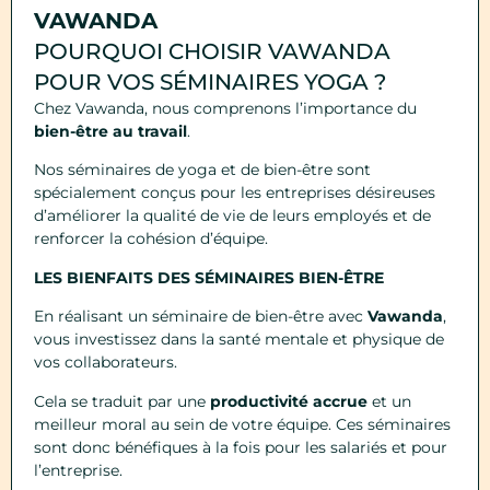
VAWANDA
POURQUOI CHOISIR VAWANDA
POUR VOS SÉMINAIRES YOGA ?
Chez Vawanda, nous comprenons l’importance du
bien-être au travail
.
Nos séminaires de yoga et de bien-être sont
spécialement conçus pour les entreprises désireuses
d’améliorer la qualité de vie de leurs employés et de
renforcer la cohésion d’équipe.
LES BIENFAITS DES S
É
MINAIRES BIEN-ÊTRE
En réalisant un séminaire de bien-être avec
Vawanda
,
vous investissez dans la santé mentale et physique de
vos collaborateurs.
Cela se traduit par une
productivité accrue
et un
meilleur moral au sein de votre équipe. Ces séminaires
sont donc bénéfiques à la fois pour les salariés et pour
l’entreprise.