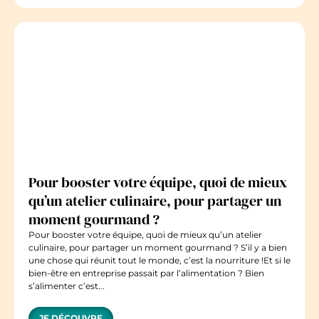
Pour booster votre équipe, quoi de mieux
qu’un atelier culinaire, pour partager un
moment gourmand ?
Pour booster votre équipe, quoi de mieux qu’un atelier
culinaire, pour partager un moment gourmand ? S’il y a bien
une chose qui réunit tout le monde, c’est la nourriture !Et si le
bien-être en entreprise passait par l’alimentation ? Bien
s’alimenter c’est...
JE DÉCOUVRE