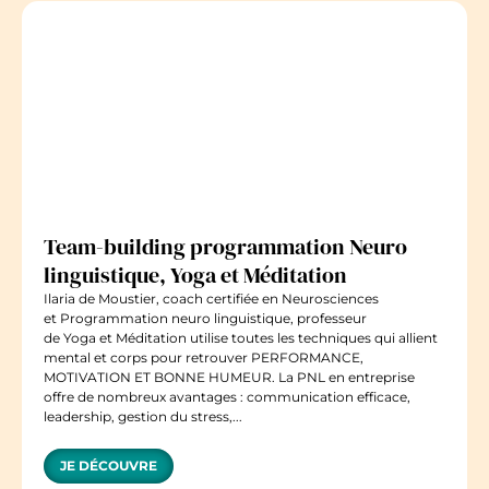
Team-building programmation Neuro
linguistique, Yoga et Méditation
Ilaria de Moustier, coach certifiée en Neurosciences
et Programmation neuro linguistique, professeur
de Yoga et Méditation utilise toutes les techniques qui allient
mental et corps pour retrouver PERFORMANCE,
MOTIVATION ET BONNE HUMEUR. La PNL en entreprise
offre de nombreux avantages : communication efficace,
leadership, gestion du stress,...
JE DÉCOUVRE