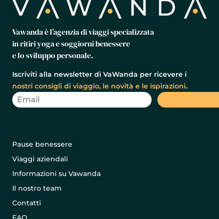
Vawanda è l’agenzia di viaggi specializzata
in ritiri yoga e soggiorni benessere
e lo sviluppo personale.
Iscriviti alla newsletter di VaWanda per ricevere i
nostri consigli di viaggio, le novità e le ispirazioni
.
Pause benessere
Viaggi aziendali
Informazioni su Vawanda
Il nostro team
Contatti
FAQ