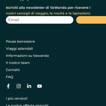
Iscriviti alla newsletter di VaWanda per ricevere i
nostri consigli di viaggio, le novità e le ispirazioni
.
Pause benessere
Viaggi aziendali
Informazioni su Vawanda
Il nostro team
Contatti
FAQ
I più venduti
Le nostre offerte speciali