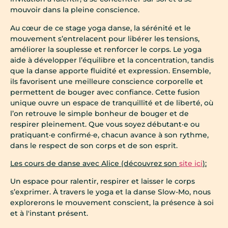
mouvoir dans la pleine conscience.
Au cœur de ce stage yoga danse, la sérénité et le
mouvement s’entrelacent pour libérer les tensions,
améliorer la souplesse et renforcer le corps. Le yoga
aide à développer l’équilibre et la concentration, tandis
que la danse apporte fluidité et expression. Ensemble,
ils favorisent une meilleure conscience corporelle et
permettent de bouger avec confiance. Cette fusion
unique ouvre un espace de tranquillité et de liberté, où
l’on retrouve le simple bonheur de bouger et de
respirer pleinement. Que vous soyez débutant·e ou
pratiquant·e confirmé·e, chacun avance à son rythme,
dans le respect de son corps et de son esprit.
Les cours de danse avec Alice (découvrez son
site ici
):
Un espace pour ralentir, respirer et laisser le corps
s’exprimer. À travers le yoga et la danse Slow-Mo, nous
explorerons le mouvement conscient, la présence à soi
et à l'instant présent.