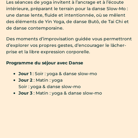
Les séances de yoga invitent à l’ancrage et à l’écoute
intérieure, préparant le terrain pour la danse Slow-Mo :
une danse lente, fluide et intentionnée, où se mêlent
des éléments de Yin Yoga, de danse Butō, de Tai Chi et
de danse contemporaine.
Des moments d’improvisation guidée vous permettront
d’explorer vos propres gestes, d’encourager le lâcher-
prise et la libre expression corporelle.
Programme du séjour avec Danse
Jour 1
: Soir : yoga & danse slow-mo
Jour 2
: Matin : yoga
Soir : yoga & danse slow-mo
Jour 3
: Matin : yoga & danse slow-mo