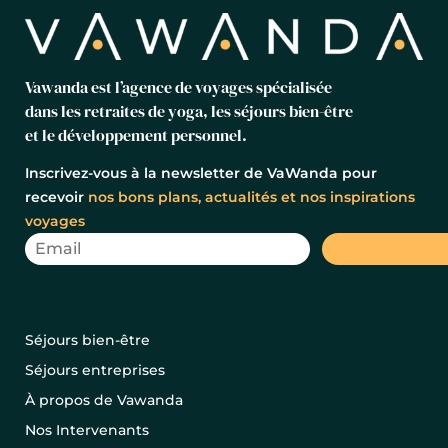
Vawanda est l’agence de voyages spécialisée
dans les retraites de yoga, les séjours bien-être
et le développement personnel.
Inscrivez-vous à la newsletter de VaWanda pour
recevoir
nos bons plans, actualités et nos inspirations
voyages
Séjours bien-être
Séjours entreprises
À propos de Vawanda
Nos Intervenants