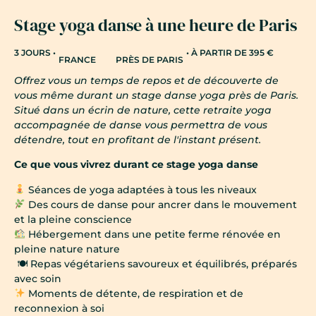
Stage yoga danse à une heure de Paris
3 JOURS •
• À PARTIR DE 395 €
FRANCE
PRÈS DE PARIS
Offrez vous un temps de repos et de découverte de
vous même durant un stage danse yoga près de Paris.
Situé dans un écrin de nature, cette retraite yoga
accompagnée de danse vous permettra de vous
détendre, tout en profitant de l'instant présent.
Ce que vous vivrez durant ce stage yoga danse
Séances de yoga adaptées à tous les niveaux
Des cours de danse pour ancrer dans le mouvement
et la pleine conscience
Hébergement dans une petite ferme rénovée en
pleine nature nature
🍽 Repas végétariens savoureux et équilibrés, préparés
avec soin
Moments de détente, de respiration et de
reconnexion à soi