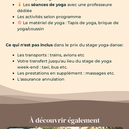
Les
séances de yoga
avec une professeure
dédiée
Les activités selon programme
Le matériel de yoga : Tapis de yoga, brique de
yoga/coussin
Ce qui n'est pas inclus
dans le prix du stage yoga danse:
Les transports : trains, avions etc
Votre transfert jusqu'au lieu du stage de yoga
week-end : taxi, bus etc.
Les prestations en supplément : massages etc.
L'assurance annulation
À découvrir également