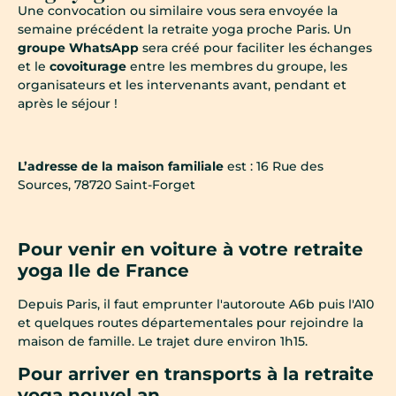
Une convocation ou similaire vous sera envoyée la
semaine précédent la retraite yoga proche Paris. Un
groupe WhatsApp
sera créé pour faciliter les échanges
et le
covoiturage
entre les membres du groupe, les
organisateurs et les intervenants avant, pendant et
après le séjour !
L’adresse de la maison familiale
est : 16 Rue des
Sources, 78720 Saint-Forget
Pour venir en voiture à votre retraite
yoga Ile de France
Depuis Paris, il faut emprunter l'autoroute A6b puis l'A10
et quelques routes départementales pour rejoindre la
maison de famille. Le trajet dure environ 1h15.
Pour arriver en transports à la retraite
yoga nouvel an