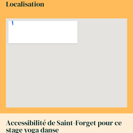
Localisation
Accessibilité de Saint-Forget pour ce
stage yoga danse