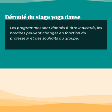
Déroulé du stage yoga danse
Les programmes sont donnés à titre indicatifs, les
horaires peuvent changer en fonction du
professeur et des souhaits du groupe
.