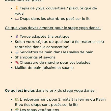
Tapis de yoga, couverture / plaid, brique de
yoga
Draps dans les chambres posé sur le lit
Ce que vous devez amener pour le stage yoga danse :
Tenue adaptée à la pratique
Selon votre séjour, de quoi écrire (le matériel sera
reprécisé dans la convocation)
Serviettes de bain dans les salles de bain
Shampoings et savons
Chaussure de marche pour vos balades
Maillot de bain (piscine et sauna)
Ce qui est inclus
dans le prix du stage yoga danse :
L'hébergement pour 2 nuits à la ferme du Ravin
Bleu (les draps sont posés sur le lit)
Les repas végétariens