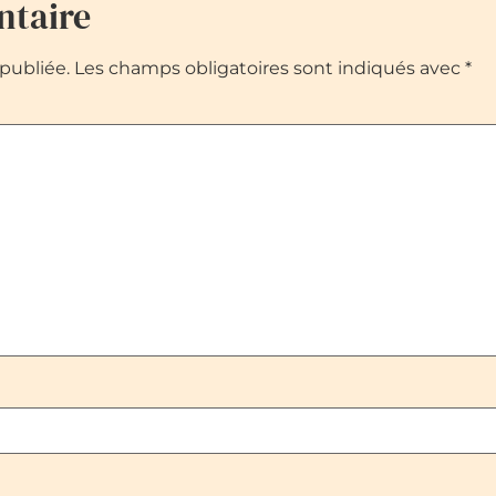
ntaire
publiée.
Les champs obligatoires sont indiqués avec
*