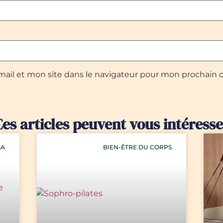
ail et mon site dans le navigateur pour mon prochain
Ces articles peuvent vous intéresse
GA
BIEN-ÊTRE DU CORPS