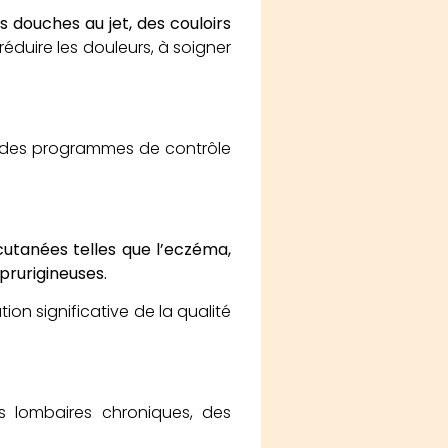
 douches au jet, des couloirs
éduire les douleurs, à soigner
des programmes de contrôle
cutanées telles que l’eczéma,
 prurigineuses.
tion significative de la qualité
s lombaires chroniques, des