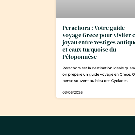
Perachora : Votre guide
voyage Grece pour visiter 
joyau entre vestiges antiqu
et eaux turquoise du
Péloponnèse
Perachora est la destination idéale quan
on prépare un guide voyage en Grèce. 
pense souvent au bleu des Cyclades
03/06/2026