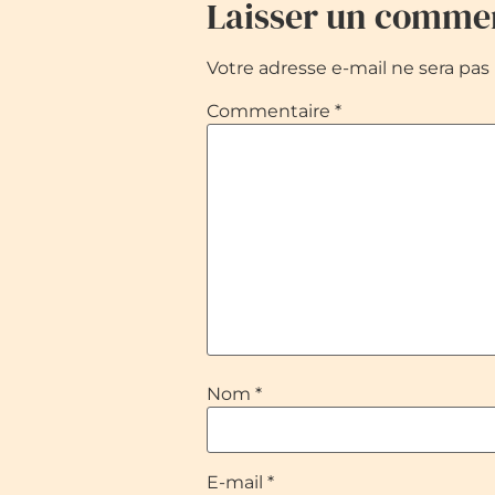
Laisser un comme
Votre adresse e-mail ne sera pas 
Commentaire
*
Nom
*
E-mail
*