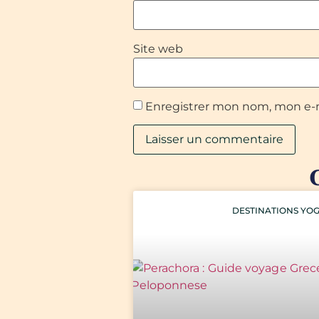
Site web
Enregistrer mon nom, mon e-m
DESTINATIONS YO