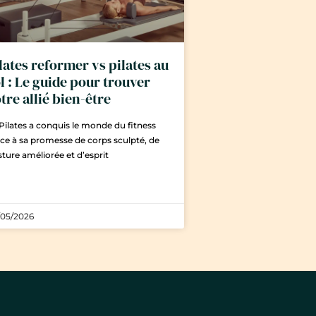
lates reformer vs pilates au
l : Le guide pour trouver
tre allié bien-être
Pilates a conquis le monde du fitness
ce à sa promesse de corps sculpté, de
ture améliorée et d’esprit
/05/2026