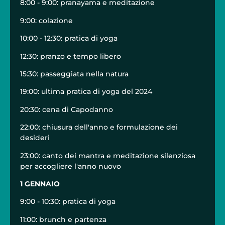
8:00 - 9:00: pranayama e meditazione
9:00: colazione
10:00 - 12:30: pratica di yoga
12:30: pranzo e tempo libero
15:30: passeggiata nella natura
19:00: ultima pratica di yoga del 2024
20:30: cena di Capodanno
22:00: chiusura dell'anno e formulazione dei
desideri
23:00: canto dei mantra e meditazione silenziosa
per accogliere l'anno nuovo
1 GENNAIO
9:00 - 10:30: pratica di yoga
11:00: brunch e partenza