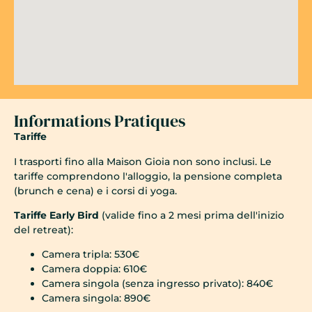
Informations Pratiques
Tariffe
I trasporti fino alla Maison Gioia non sono inclusi. Le
tariffe comprendono l'alloggio, la pensione completa
(brunch e cena) e i corsi di yoga.
Tariffe Early Bird
(valide fino a 2 mesi prima dell'inizio
del retreat):
Camera tripla: 530€
Camera doppia: 610€
Camera singola (senza ingresso privato): 840€
Camera singola: 890€