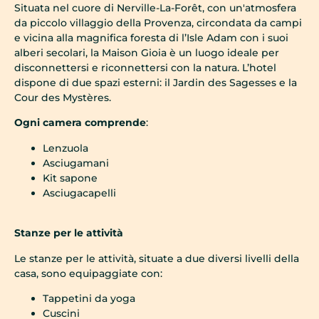
Situata nel cuore di Nerville-La-Forêt, con un'atmosfera
da piccolo villaggio della Provenza, circondata da campi
e vicina alla magnifica foresta di l’Isle Adam con i suoi
alberi secolari, la Maison Gioia è un luogo ideale per
disconnettersi e riconnettersi con la natura. L’hotel
dispone di due spazi esterni: il Jardin des Sagesses e la
Cour des Mystères.
Ogni camera comprende
:
Lenzuola
Asciugamani
Kit sapone
Asciugacapelli
Stanze per le attività
Le stanze per le attività, situate a due diversi livelli della
casa, sono equipaggiate con:
Tappetini da yoga
Cuscini