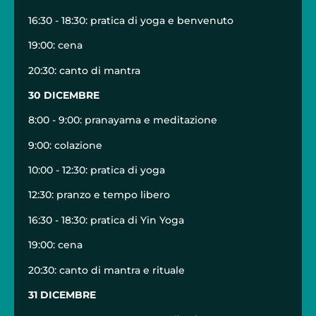
16:30 - 18:30: pratica di yoga e benvenuto
19:00: cena
20:30: canto di mantra
30 DICEMBRE
8:00 - 9:00: pranayama e meditazione
9:00: colazione
10:00 - 12:30: pratica di yoga
12:30: pranzo e tempo libero
16:30 - 18:30: pratica di Yin Yoga
19:00: cena
20:30: canto di mantra e rituale
31 DICEMBRE