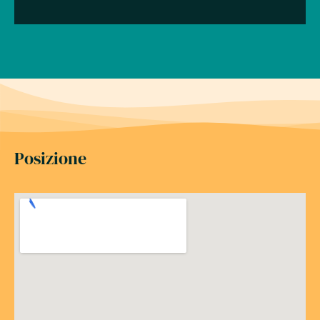
Posizione