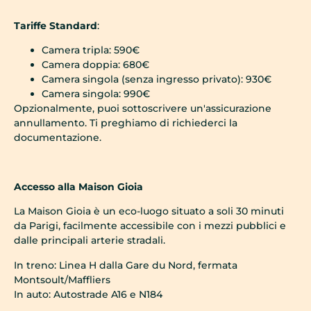
Tariffe Standard
:
Camera tripla: 590€
Camera doppia: 680€
Camera singola (senza ingresso privato): 930€
Camera singola: 990€
Opzionalmente, puoi sottoscrivere un'assicurazione
annullamento. Ti preghiamo di richiederci la
documentazione.
Accesso alla Maison Gioia
La Maison Gioia è un eco-luogo situato a soli 30 minuti
da Parigi, facilmente accessibile con i mezzi pubblici e
dalle principali arterie stradali.
In treno: Linea H dalla Gare du Nord, fermata
Montsoult/Maffliers
In auto: Autostrade A16 e N184