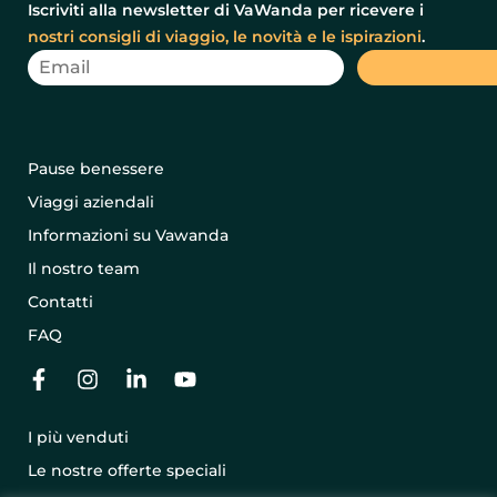
Iscriviti alla newsletter di VaWanda per ricevere i
nostri consigli di viaggio, le novità e le ispirazioni
.
Pause benessere
Viaggi aziendali
Informazioni su Vawanda
Il nostro team
Contatti
FAQ
I più venduti
Le nostre offerte speciali