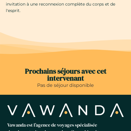
invitation à une reconnexion complète du corps et de
l'esprit.
Prochains séjours avec cet
intervenant
Pas de séjour disponible
Vawanda est l’agence de voyages spécialisée