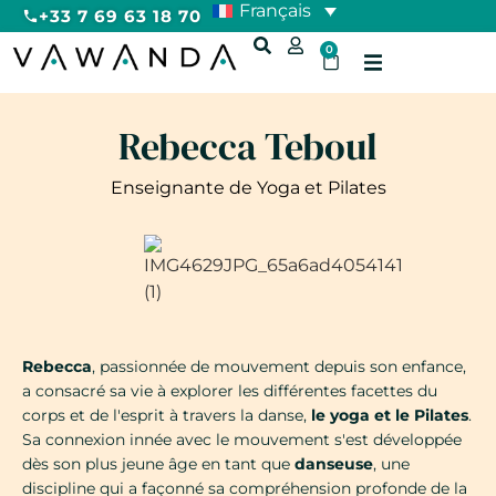
Français
+33 7 69 63 18 70
0
Rebecca Teboul
Enseignante de Yoga et Pilates
Rebecca
, passionnée de mouvement depuis son enfance,
a consacré sa vie à explorer les différentes facettes du
corps et de l'esprit à travers la danse,
le yoga et le Pilates
.
Sa connexion innée avec le mouvement s'est développée
dès son plus jeune âge en tant que
danseuse
, une
discipline qui a façonné sa compréhension profonde de la