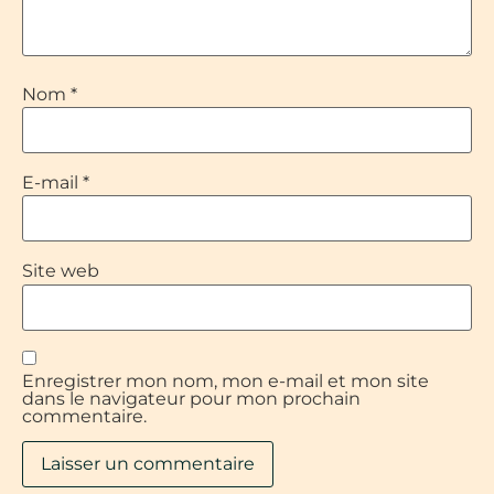
Nom
*
E-mail
*
Site web
Enregistrer mon nom, mon e-mail et mon site
dans le navigateur pour mon prochain
commentaire.