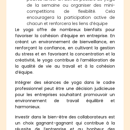
de la semaine ou organiser des mini-
competitions de flexibilité. Cela
encouragera la participation active de
chacun et renforcera les liens d’équipe
Le yoga offre de nombreux bienfaits pour
favoriser la cohésion d’équipe en entreprise. En
créant un environnement de bienveillance, en
renforçant la confiance, en cultivant la gestion
du stress et en favorisant la concentration et la
créativité, le yoga contribue à l’amélioration de
la qualité de vie au travail et à la cohésion
d’équipe.
Intégrer des séances de yoga dans le cadre
professionnel peut être une décision judicieuse
pour les entreprises souhaitant promouvoir un
environnement de travail équilibré et
harmonieux.
Investir dans le bien-être des collaborateurs est
un choix gagnant-gagnant qui contribue à la
réussite de l’entreprise et au bonheur des