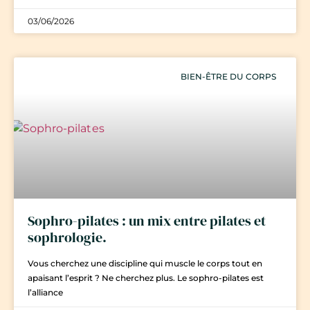
03/06/2026
BIEN-ÊTRE DU CORPS
Sophro-pilates : un mix entre pilates et
sophrologie.
Vous cherchez une discipline qui muscle le corps tout en
apaisant l’esprit ? Ne cherchez plus. Le sophro-pilates est
l’alliance