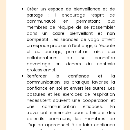
Créer un espace de bienveillance et de
partage :
il encourage l’esprit de
communauté en permettant aux
membres de l’équipe de se rassembler
dans
un cadre bienveillant et non
compétitif
. Les séances de yoga offrent
un espace propice à l’échange, à l’écoute
et au partage, permettant ainsi aux
collaborateurs de se connaître
davantage en dehors du contexte
professionnel.
Renforcer la confiance et la
communication:
sa pratique favorise
la
confiance en soi et envers les autres.
Les
postures et les exercices de respiration
nécessitent souvent une coopération et
une communication efficaces. En
travaillant ensemble pour atteindre des
objectifs communs, les membres de
l’équipe apprennent à se faire confiance