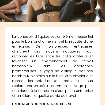
5 février 2024
La cohésion d’équipe est un élément essentiel
pour le bon fonctionnement et la réussite d’une
entreprise. De nombreuses entreprises
cherchent des moyens novateurs pour
renforcer les liens entre les collaborateurs et
favoriser un environnement de travail
harmonieux. Parmi les approches
prometteuses, le yoga se distingue par ses
nombreux bienfaits sur le bien-être physique et
mental des individus. Dans cet article, nous
explorerons en détail comment le yoga peut
contribuer à la cohésion d’équipe en entreprise
et améliorer la qualité de vie au travail.
LES BIENFAITS DU YOGA EN ENTREPRISE :