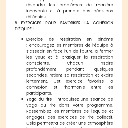
résoudre les problèmes de manière
innovante et à prendre des décisions
réfléchies
5 EXERCICES POUR FAVORISER LA COHÉSION
D’ÉQUIPE :
Exercice de respiration en binôme
:
encouragez les membres de l’équipe à
s’asseoir en face l’un de l’autre, à fermer
les yeux et à pratiquer la respiration
consciente. Chacun inspire
profondément pendant quelques
secondes, retient sa respiration et expire
lentement. Cet exercice favorise la
connexion et l’harmonie entre les
participants.
Yoga du rire :
introduisez une séance de
yoga du rire dans votre programme.
Rassemblez les membres de l’équipe et
engagez des exercices de rire collectif.
Cela permettra de créer une atmosphère