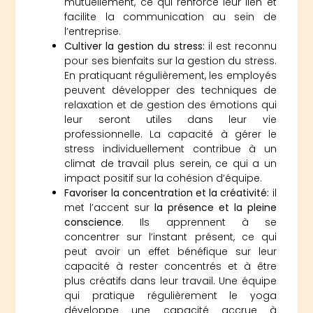
mutuellement, ce qui renforce leur lien et
facilite la communication au sein de
l’entreprise.
Cultiver la gestion du stress:
il est reconnu
pour ses bienfaits sur la gestion du stress.
En pratiquant régulièrement, les employés
peuvent développer des techniques de
relaxation et de gestion des émotions qui
leur seront utiles dans leur vie
professionnelle. La capacité à gérer le
stress individuellement contribue à un
climat de travail plus serein, ce qui a un
impact positif sur la cohésion d’équipe.
Favoriser la concentration et la créativité:
il
met l’accent sur
la présence et la pleine
conscience
. Ils apprennent à se
concentrer sur l’instant présent, ce qui
peut avoir un effet bénéfique sur leur
capacité à rester concentrés et à être
plus créatifs dans leur travail. Une équipe
qui pratique régulièrement le yoga
développe une capacité accrue à