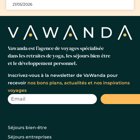
21/05/2026
Vawanda est l’agence de voyages spécialisée
dans les retraites de yoga, les séjours bien-être
et le développement personnel.
Inscrivez-vous à la newsletter de VaWanda pour
recevoir
nos bons plans, actualités et nos inspirations
voyages
Séjours bien-être
Séjours entreprises