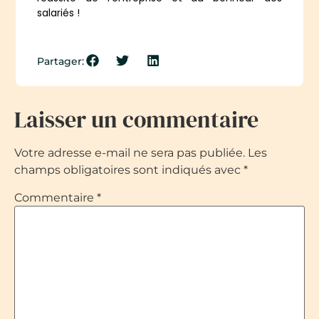
salariés !
Partager:
Laisser un commentaire
Votre adresse e-mail ne sera pas publiée.
Les
champs obligatoires sont indiqués avec
*
Commentaire
*