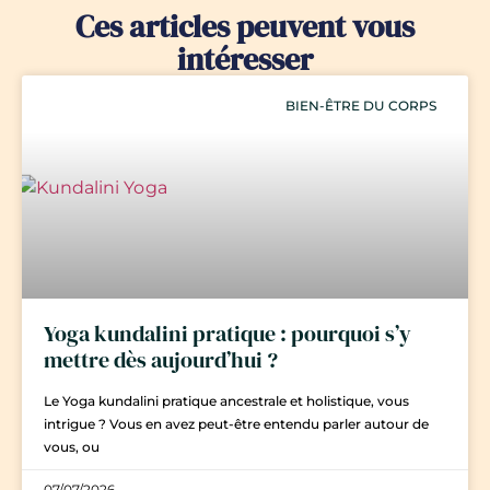
Ces articles peuvent vous
intéresser
BIEN-ÊTRE DU CORPS
Yoga kundalini pratique : pourquoi s’y
mettre dès aujourd’hui ?
Le Yoga kundalini pratique ancestrale et holistique, vous
intrigue ? Vous en avez peut-être entendu parler autour de
vous, ou
07/07/2026