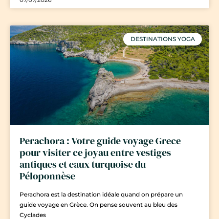
DESTINATIONS YOGA
Perachora : Votre guide voyage Grece
pour visiter ce joyau entre vestiges
antiques et eaux turquoise du
Péloponnèse
Perachora est la destination idéale quand on prépare un
guide voyage en Grèce. On pense souvent au bleu des
Cyclades