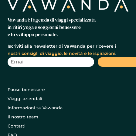
Vawanda è l’agenzia di viaggi specializzata
in ritiri yoga e soggiorni benessere
e lo sviluppo personale.
Iscriviti alla newsletter di VaWanda per ricevere i
nostri consigli di viaggio, le novità e le ispirazioni
.
Pause benessere
Viaggi aziendali
Informazioni su Vawanda
Il nostro team
Contatti
FAQ