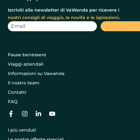
Iscriviti alla newsletter di VaWanda per ricevere i
nostri consigli di viaggio, le novità e le ispirazioni
.
Pause benessere
Viaggi aziendali
Informazioni su Vawanda
Il nostro team
Contatti
FAQ
I più venduti
Le nostre offerte speciali