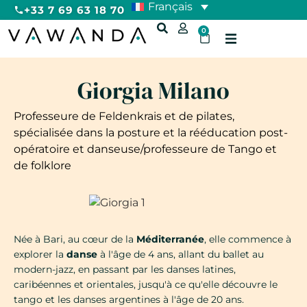
Français
+33 7 69 63 18 70
0
Giorgia Milano
Professeure de Feldenkrais et de pilates,
spécialisée dans la posture et la rééducation post-
opératoire et danseuse/professeure de Tango et
de folklore
Née à Bari, au cœur de la
Méditerranée
, elle commence à
explorer la
danse
à l'âge de 4 ans, allant du ballet au
modern-jazz, en passant par les danses latines,
caribéennes et orientales, jusqu'à ce qu'elle découvre le
tango et les danses argentines à l'âge de 20 ans.