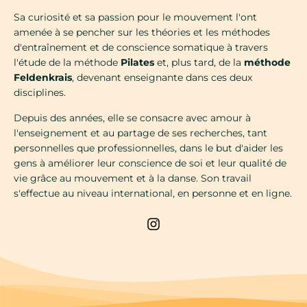
Sa curiosité et sa passion pour le mouvement l'ont
amenée à se pencher sur les théories et les méthodes
d'entraînement et de conscience somatique à travers
l'étude de la méthode
Pilates
et, plus tard, de la
méthode
Feldenkrais
, devenant enseignante dans ces deux
disciplines.
Depuis des années, elle se consacre avec amour à
l'enseignement et au partage de ses recherches, tant
personnelles que professionnelles, dans le but d'aider les
gens à améliorer leur conscience de soi et leur qualité de
vie grâce au mouvement et à la danse. Son travail
s'effectue au niveau international, en personne et en ligne.