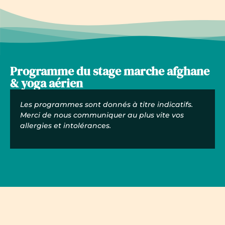
Programme du stage marche afghane
& yoga aérien
Les programmes sont donnés à titre indicatifs.
Merci de nous communiquer au plus vite vos
allergies et intolérances.