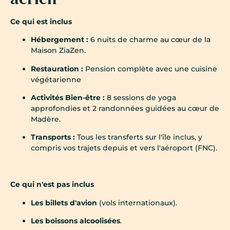
Ce qui est inclus
Hébergement :
6 nuits de charme au cœur de la
Maison ZiaZen.
Restauration :
Pension complète avec une cuisine
végétarienne
Activités Bien-être :
8 sessions de yoga
approfondies et 2 randonnées guidées au cœur de
Madère.
Transports :
Tous les transferts sur l'île inclus, y
compris vos trajets depuis et vers l'aéroport (FNC).
Ce qui n'est pas inclus
Les billets d'avion
(vols internationaux).
Les boissons alcoolisées
.