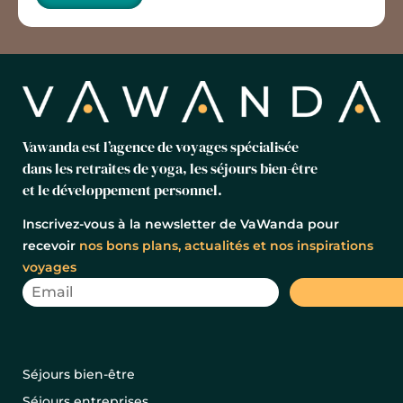
Vawanda est l’agence de voyages spécialisée
dans les retraites de yoga, les séjours bien-être
et le développement personnel.
Inscrivez-vous à la newsletter de VaWanda pour
recevoir
nos bons plans, actualités et nos inspirations
voyages
Séjours bien-être
Séjours entreprises