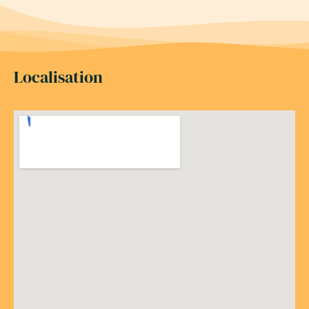
Localisation