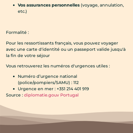
Vos assurances personnelles
(voyage, annulation,
etc.)
Formalité :
Pour les ressortissants français, vous pouvez voyager
avec une carte d'identité ou un passeport valide jusqu'à
la fin de votre séjour
Vous retrouverez les numéros d'urgences utiles :
Numéro d’urgence national
(police/pompiers/SAMU) : 112
Urgence en mer : +351 214 401 919
Source :
diplomatie.gouv Portugal