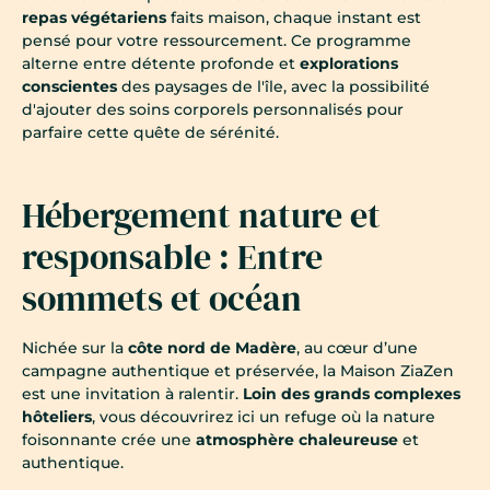
repas végétariens
faits maison, chaque instant est
pensé pour votre ressourcement. Ce programme
alterne entre détente profonde et
explorations
conscientes
des paysages de l'île, avec la possibilité
d'ajouter des soins corporels personnalisés pour
parfaire cette quête de sérénité.
Hébergement nature et
responsable : Entre
sommets et océan
Nichée sur la
côte nord de Madère
, au cœur d’une
campagne authentique et préservée, la Maison ZiaZen
est une invitation à ralentir.
Loin des grands complexes
hôteliers
, vous découvrirez ici un refuge où la nature
foisonnante crée une
atmosphère chaleureuse
et
authentique.