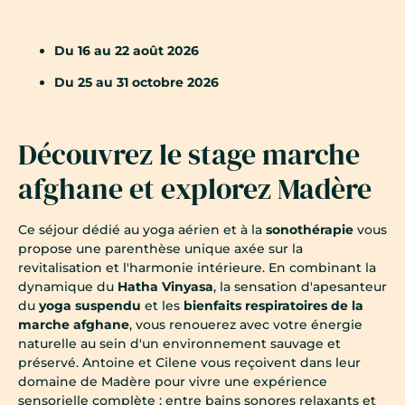
Du 16 au 22 août 2026
Du 25 au 31 octobre 2026
Découvrez le stage marche
afghane et explorez Madère
Ce séjour dédié au yoga aérien et à la
sonothérapie
vous
propose une parenthèse unique axée sur la
revitalisation et l'harmonie intérieure. En combinant la
dynamique du
Hatha Vinyasa
, la sensation d'apesanteur
du
yoga suspendu
et les
bienfaits respiratoires de la
marche afghane
, vous renouerez avec votre énergie
naturelle au sein d'un environnement sauvage et
préservé. Antoine et Cilene vous reçoivent dans leur
domaine de Madère pour vivre une expérience
sensorielle complète : entre bains sonores relaxants et