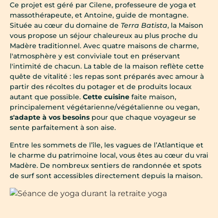
Ce projet est géré par Cilene, professeure de yoga et
massothérapeute, et Antoine, guide de montagne.
Située au cœur du domaine de
Terra Batista
, la Maison
vous propose un séjour chaleureux au plus proche du
Madère traditionnel. Avec quatre maisons de charme,
l'atmosphère y est conviviale tout en préservant
l'intimité de chacun. La table de la maison reflète cette
quête de vitalité : les repas sont préparés avec amour à
partir des récoltes du potager et de produits locaux
autant que possible.
Cette cuisine
faite maison,
principalement végétarienne/végétalienne ou vegan,
s'adapte à vos besoins
pour que chaque voyageur se
sente parfaitement à son aise.
Entre les sommets de l’île, les vagues de l’Atlantique et
le charme du patrimoine local, vous êtes au cœur du vrai
Madère. De nombreux sentiers de randonnée et spots
de surf sont accessibles directement depuis la maison.