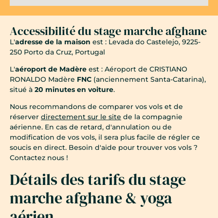
Accessibilité du stage marche afghane
L'
adresse de la maison
est : Levada do Castelejo, 9225-
250 Porto da Cruz, Portugal
L'
aéroport de Madère
est : Aéroport de CRISTIANO
RONALDO Madère
FNC
(anciennement Santa-Catarina),
situé à
20 minutes en voiture
.
Nous recommandons de comparer vos vols et de
réserver
directement sur le site
de la compagnie
aérienne. En cas de retard, d'annulation ou de
modification de vos vols, il sera plus facile de régler ce
soucis en direct. Besoin d'aide pour trouver vos vols ?
Contactez nous !
Détails des tarifs du stage
marche afghane & yoga
aérien