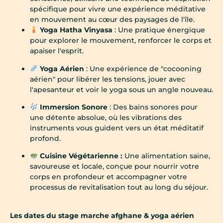
spécifique pour vivre une expérience méditative
en mouvement au cœur des paysages de l'île.
Yoga Hatha Vinyasa
: Une pratique énergique
pour explorer le mouvement, renforcer le corps et
apaiser l'esprit.
Yoga Aérien
: Une expérience de "cocooning
aérien" pour libérer les tensions, jouer avec
l'apesanteur et voir le yoga sous un angle nouveau.
Immersion Sonore
: Des bains sonores pour
une détente absolue, où les vibrations des
instruments vous guident vers un état méditatif
profond.
Cuisine Végétarienne :
Une alimentation saine,
savoureuse et locale, conçue pour nourrir votre
corps en profondeur et accompagner votre
processus de revitalisation tout au long du séjour.
Les dates du stage marche afghane & yoga aérien