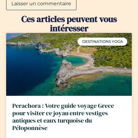
Ces articles peuvent vous
intéresser
DESTINATIONS YOGA
Perachora : Votre guide voyage Grece
pour visiter ce joyau entre vestiges
antiques et eaux turquoise du
Péloponnèse