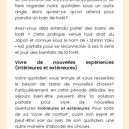
faire regarder notre quotidien sous un autre
angle. Alors qu’est-ce qu’on attend pour
prendre un bain de forêt?
Avez-vous déjà entendu parler des bains de
forêt ? Cette pratique venue tout droit du
Japon et connue sous le nom de « Shinrin Yoku
» est parfaite pour se reconnecter à ses 5 sens
et jouir des bienfaits de la forêt.
Vivre de nouvelles expériences
(intérieures et extérieures)
Votre quotidien vous ennuie et vous ressentez
le besoin de tester de nouvelles choses?
Particulièrement en cette période délicate, les
séjours bien-être peuvent être la solution
parfaite pour vivre de nouvelles
aventures
intérieures et extérieures
. Pour sortir
de sa “zone de confort”, ouvrir son esprit et
peut-être voir au sein de son quotidien, une
autre manière d’aborder les choses.