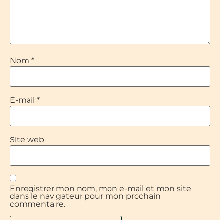
Nom
*
E-mail
*
Site web
Enregistrer mon nom, mon e-mail et mon site
dans le navigateur pour mon prochain
commentaire.