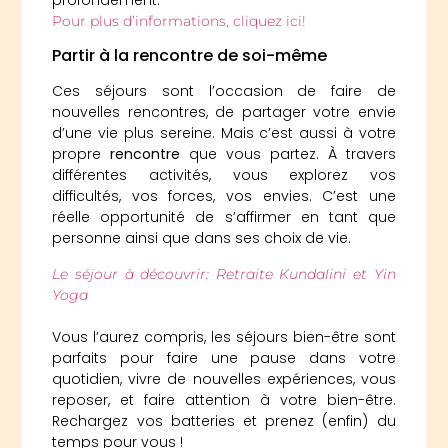
Pour plus d’informations, cliquez ici!
Partir à la rencontre de soi-même
Ces séjours sont l’occasion de faire de
nouvelles rencontres, de partager votre envie
d’une vie plus sereine. Mais c’est aussi à votre
propre
rencontre
que vous partez. À travers
différentes activités, vous explorez vos
difficultés, vos forces, vos envies. C’est une
réelle opportunité de s’affirmer en tant que
personne ainsi que dans ses choix de vie.
Le séjour à découvrir: Retraite Kundalini et Yin
Yoga
Vous l’aurez compris, les séjours bien-être sont
parfaits pour faire une pause dans votre
quotidien, vivre de nouvelles expériences, vous
reposer, et faire attention à votre bien-être.
Rechargez vos batteries et prenez (enfin) du
temps pour vous !