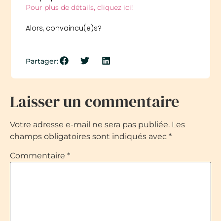
Pour plus de détails, cliquez ici!
Alors, convaincu(e)s?
Partager:
Laisser un commentaire
Votre adresse e-mail ne sera pas publiée.
Les
champs obligatoires sont indiqués avec
*
Commentaire
*