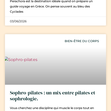
Perachora est la destination idéale quand on prépare un
guide voyage en Grèce. On pense souvent au bleu des
Cyclades
03/06/2026
BIEN-ÊTRE DU CORPS
Sophro-pilates : un mix entre pilates et
sophrologie.
Vous cherchez une discipline qui muscle le corps tout en