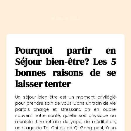
16 février 2024
Pourquoi partir en
Séjour bien-être? Les 5
bonnes raisons de se
laisser tenter
Un séjour bien-être est un moment privilégié
pour prendre soin de vous. Dans un train de vie
parfois chargé et stressant, on en oublie
souvent notre santé, qu’elle soit physique ou
mentale. Une retraite de yoga, de méditation,
un stage de Tai Chi ou de Qi Gong peut, à un