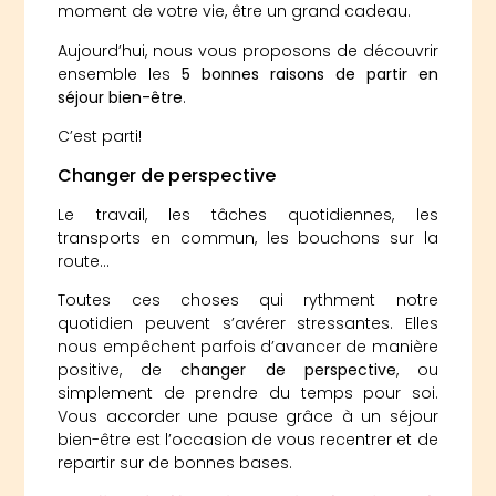
moment de votre vie, être un grand cadeau.
Aujourd’hui, nous vous proposons de découvrir
ensemble les
5 bonnes raisons de partir en
séjour bien-être
.
C’est parti!
Changer de perspective
Le travail, les tâches quotidiennes, les
transports en commun, les bouchons sur la
route…
Toutes ces choses qui rythment notre
quotidien peuvent s’avérer stressantes. Elles
nous empêchent parfois d’avancer de manière
positive, de
changer de perspective
, ou
simplement de prendre du temps pour soi.
Vous accorder une pause grâce à un séjour
bien-être est l’occasion de vous recentrer et de
repartir sur de bonnes bases.