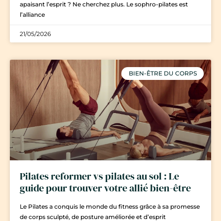
apaisant l’esprit ? Ne cherchez plus. Le sophro-pilates est
l’alliance
21/05/2026
BIEN-ÊTRE DU CORPS
Pilates reformer vs pilates au sol : Le
guide pour trouver votre allié bien-être
Le Pilates a conquis le monde du fitness grâce à sa promesse
de corps sculpté, de posture améliorée et d’esprit