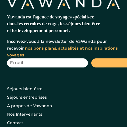
Vawanda est l’agence de voyages spécialisée
dans les retraites de yoga, les séjours bien-être
et le développement personnel.
Inscrivez-vous à la newsletter de VaWanda pour
recevoir
nos bons plans, actualités et nos inspirations
voyages
Séjours bien-être
Séjours entreprises
À propos de Vawanda
Nos Intervenants
Contact