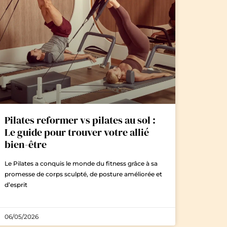
Pilates reformer vs pilates au sol :
Le guide pour trouver votre allié
bien-être
Le Pilates a conquis le monde du fitness grâce à sa
promesse de corps sculpté, de posture améliorée et
d’esprit
06/05/2026