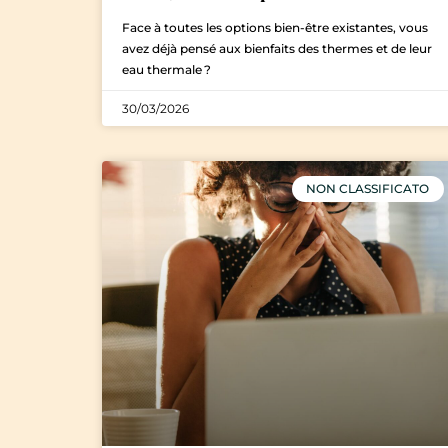
Face à toutes les options bien-être existantes, vous
avez déjà pensé aux bienfaits des thermes et de leur
eau thermale ?
30/03/2026
NON CLASSIFICATO