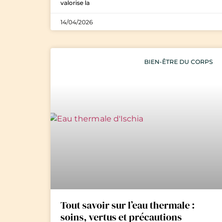
valorise la
14/04/2026
BIEN-ÊTRE DU CORPS
Tout savoir sur l’eau thermale :
soins, vertus et précautions