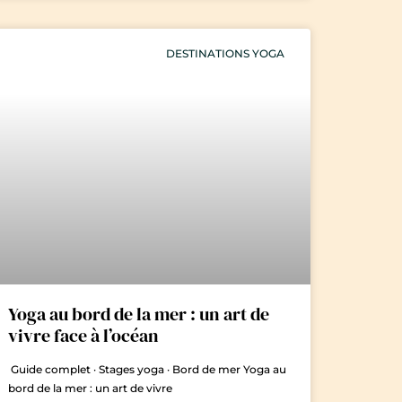
DESTINATIONS YOGA
Yoga au bord de la mer : un art de
vivre face à l’océan
Guide complet · Stages yoga · Bord de mer Yoga au
bord de la mer : un art de vivre