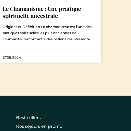
Le Chamanisme : Une pratique
spirituelle ancestrale
Origines et Définition Le chamanisme est l’une des
pratiques spirituelles les plus anciennes de
l’humanité, remontant à des millénaires. Présente
17/05/2024
Best-sellers
Nos séjours en promo