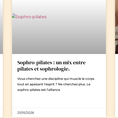
Sophro-pilates : un mix entre
pilates et sophrologie.
Vous cherchez une discipline qui muscle le corps
tout en apaisant l’esprit ? Ne cherchez plus. Le
sophro-pilates est l’alliance
21/05/2026