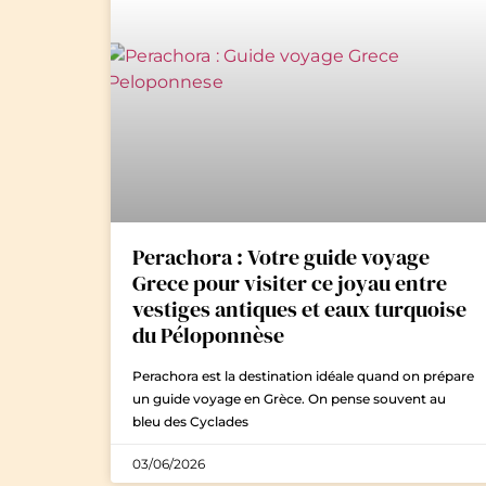
Perachora : Votre guide voyage
Grece pour visiter ce joyau entre
vestiges antiques et eaux turquoise
du Péloponnèse
Perachora est la destination idéale quand on prépare
un guide voyage en Grèce. On pense souvent au
bleu des Cyclades
03/06/2026