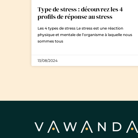
Type de stress : découvrez les 4
profils de réponse au stress
Les 4 types de stress Le stress est une réaction
physique et mentale de l’organisme à laquelle nous
sommes tous
13/08/2024