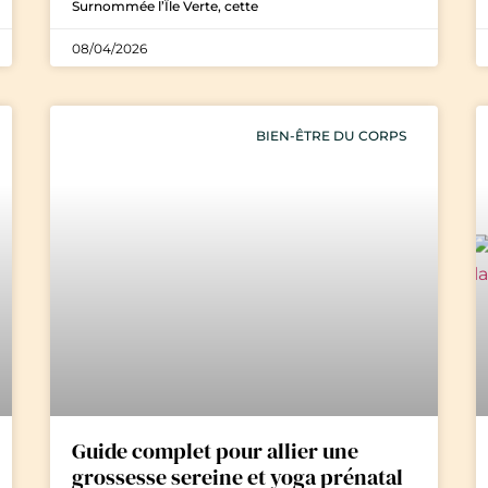
Surnommée l’Île Verte, cette
08/04/2026
BIEN-ÊTRE DU CORPS
Guide complet pour allier une
grossesse sereine et yoga prénatal