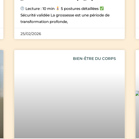
Lecture : 10 min
5 postures détaillées
Sécurité validée La grossesse est une période de
transformation profonde,
25/02/2026
BIEN-ÊTRE DU CORPS