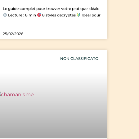
Le guide complet pour trouver votre pratique idéale
Lecture : 8 min
8 styles décryptés
Idéal pour
25/02/2026
NON CLASSIFICATO