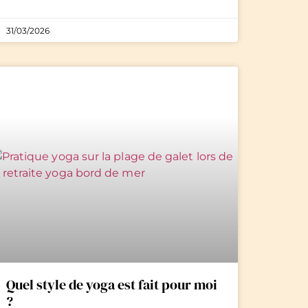
31/03/2026
Quel style de yoga est fait pour moi
?