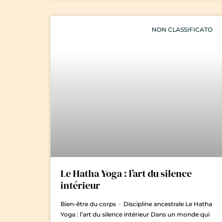
NON CLASSIFICATO
Le Hatha Yoga : l’art du silence
intérieur
Bien-être du corps · Discipline ancestrale Le Hatha
Yoga : l’art du silence intérieur Dans un monde qui