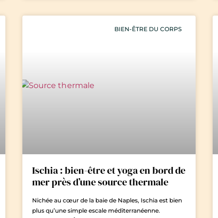
BIEN-ÊTRE DU CORPS
Ischia : bien-être et yoga en bord de
mer près d’une source thermale
Nichée au cœur de la baie de Naples, Ischia est bien
plus qu’une simple escale méditerranéenne.