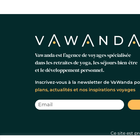
Vawanda est l’agence de voyages spécialisée
dans les retraites de yoga, les séjours bien-être
et le développement personnel.
Inscrivez-vous à la newsletter de VaWanda po
plans, actualités et nos inspirations voyages
Ce site est 