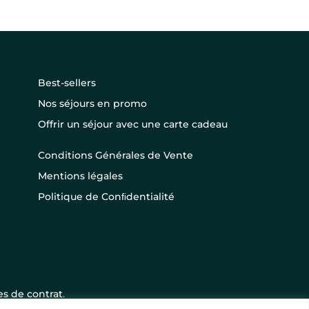
Best-sellers
Nos séjours en promo
Offrir un séjour avec une carte cadeau
Conditions Générales de Vente
Mentions légales
Politique de Conﬁdentialité
s de contrat
.